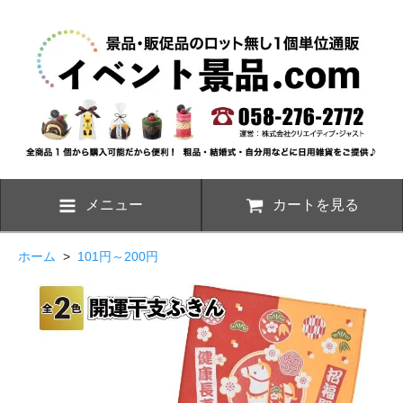
メニュー
カートを見る
ホーム
>
101円～200円