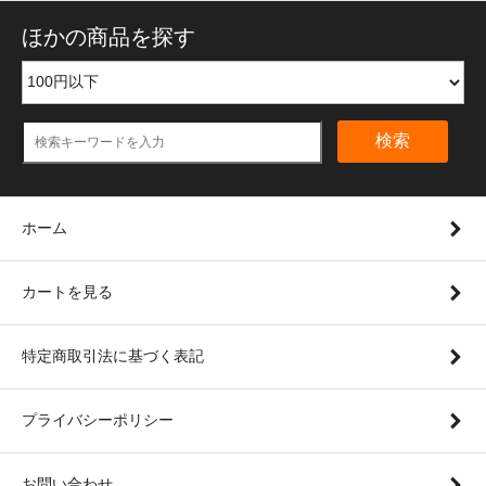
ほかの商品を探す
検索
ホーム
カートを見る
特定商取引法に基づく表記
プライバシーポリシー
お問い合わせ