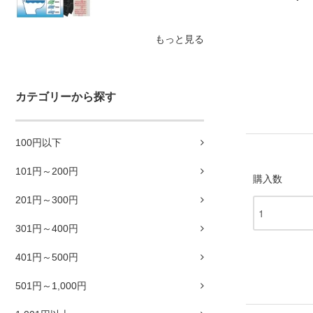
もっと見る
カテゴリーから探す
100円以下
101円～200円
購入数
201円～300円
301円～400円
401円～500円
501円～1,000円