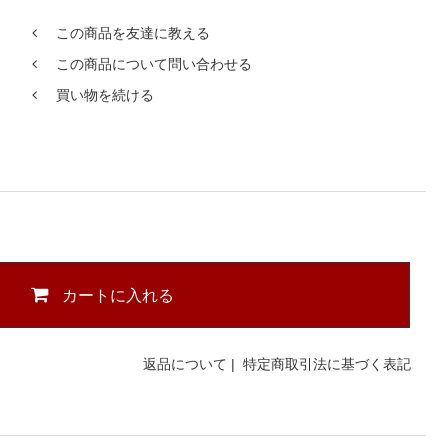
この商品を友達に教える
この商品について問い合わせる
買い物を続ける
カートに入れる
返品について
|
特定商取引法に基づく表記