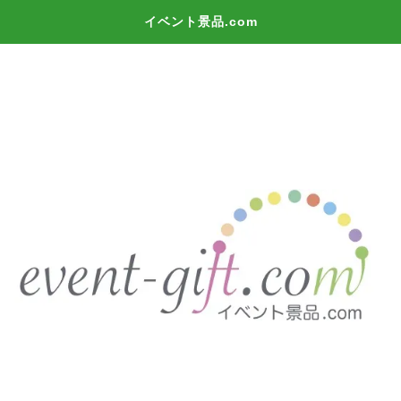
イベント景品.com