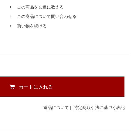
この商品を友達に教える
この商品について問い合わせる
買い物を続ける
カートに入れる
返品について
|
特定商取引法に基づく表記