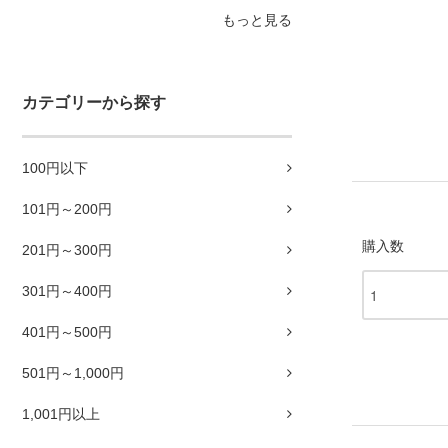
もっと見る
カテゴリーから探す
100円以下
101円～200円
購入数
201円～300円
301円～400円
401円～500円
501円～1,000円
1,001円以上