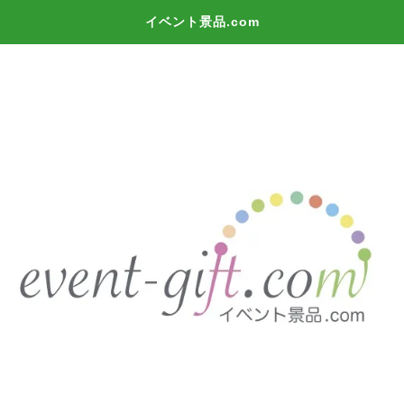
イベント景品.com