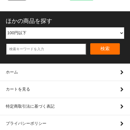
ほかの商品を探す
検索
ホーム
カートを見る
特定商取引法に基づく表記
プライバシーポリシー