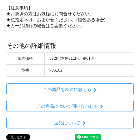
【注意事項】
★お急ぎの方はお気軽にお問合せください。
★色指定不可。おまかせください。(複色ある場合)
★万一品切れの場合はご容赦ください。
その他の詳細情報
販売価格
672円(本体611円、税61円)
型番
j-36102
この商品を友達に教える
この商品について問い合わせる
返品について