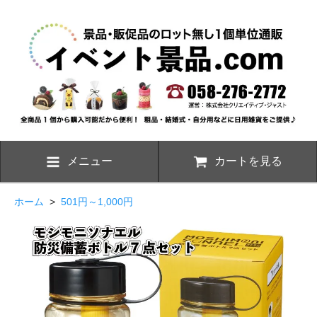
メニュー
カートを見る
ホーム
>
501円～1,000円