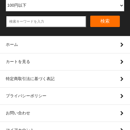
検索
ホーム
カートを見る
特定商取引法に基づく表記
プライバシーポリシー
お問い合わせ