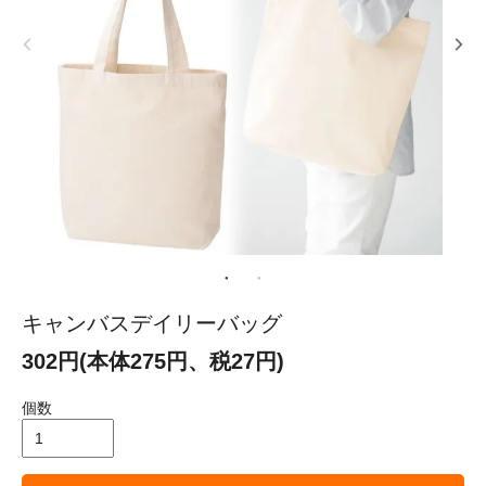
キャンバスデイリーバッグ
302円(本体275円、税27円)
個数