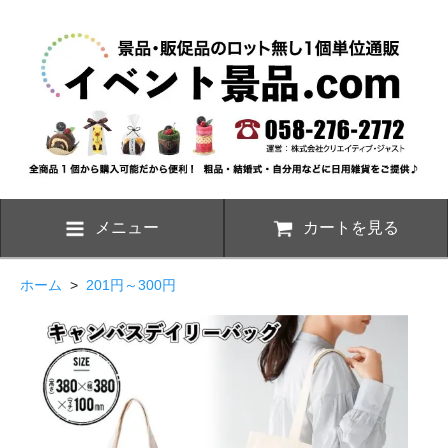
メニュー
カートを見る
ホーム
>
201円～300円