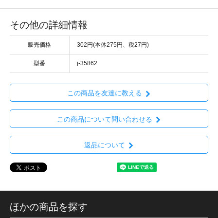
その他の詳細情報
販売価格
302円(本体275円、税27円)
型番
j-35862
この商品を友達に教える
この商品について問い合わせる
返品について
ほかの商品を探す