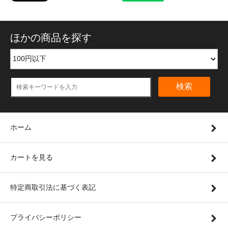
ほかの商品を探す
検索
ホーム
カートを見る
特定商取引法に基づく表記
プライバシーポリシー