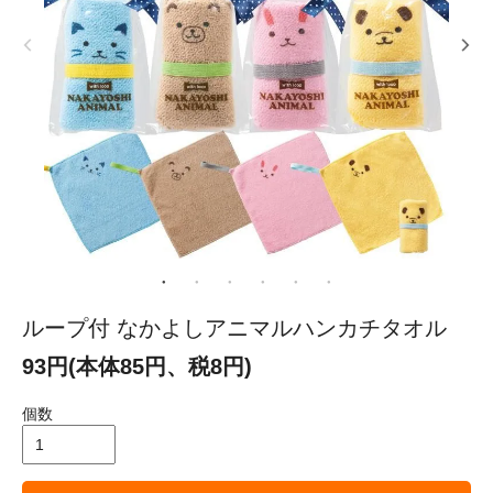
ループ付 なかよしアニマルハンカチタオル
93円(本体85円、税8円)
個数