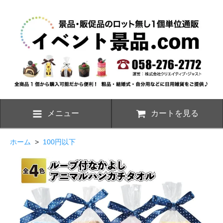
メニュー
カートを見る
ホーム
>
100円以下