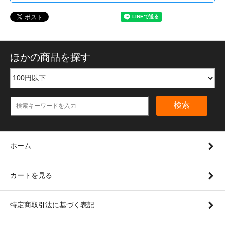
ほかの商品を探す
検索
ホーム
カートを見る
特定商取引法に基づく表記