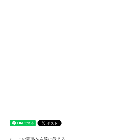
この商品を友達に教える