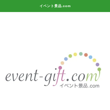
イベント景品.com