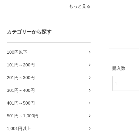
もっと見る
カテゴリーから探す
100円以下
101円～200円
購入数
201円～300円
301円～400円
401円～500円
501円～1,000円
1,001円以上