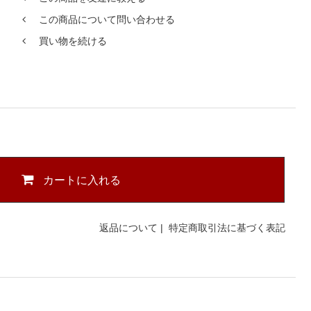
この商品について問い合わせる
買い物を続ける
カートに入れる
返品について
|
特定商取引法に基づく表記