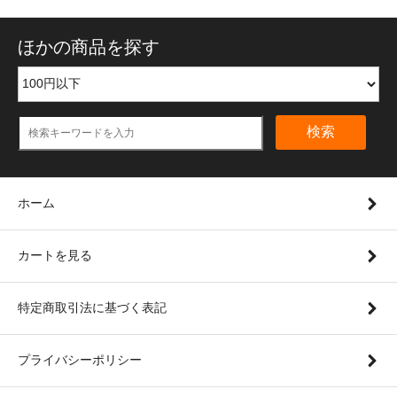
ほかの商品を探す
検索
ホーム
カートを見る
特定商取引法に基づく表記
プライバシーポリシー