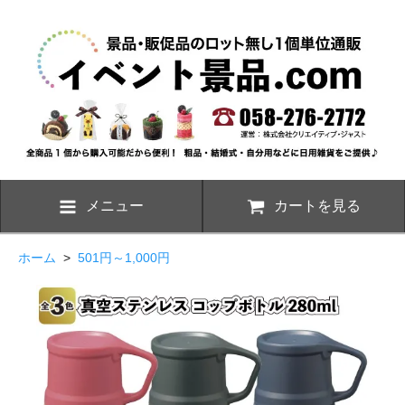
メニュー
カートを見る
ホーム
>
501円～1,000円