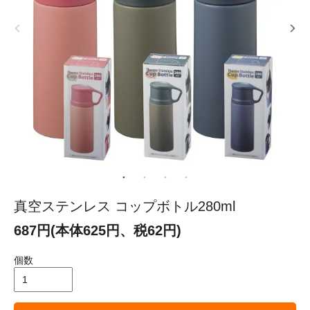
真空ステンレス コップボトル280ml
687円(本体625円、税62円)
個数